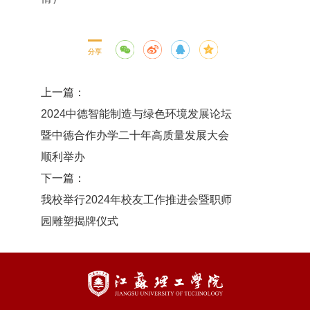
分享
上一篇：
2024中德智能制造与绿色环境发展论坛
暨中德合作办学二十年高质量发展大会
顺利举办
下一篇：
我校举行2024年校友工作推进会暨职师
园雕塑揭牌仪式