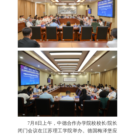
信息公开
EN
旧版
7月8日上午，中德合作办学院校校长/院长
闭门会议在江苏理工学院举办。德国梅泽堡应